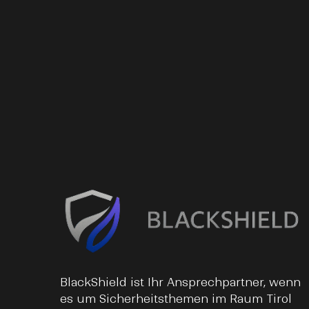
BlackShield ist Ihr Ansprechpartner, wenn
es um Sicherheitsthemen im Raum Tirol