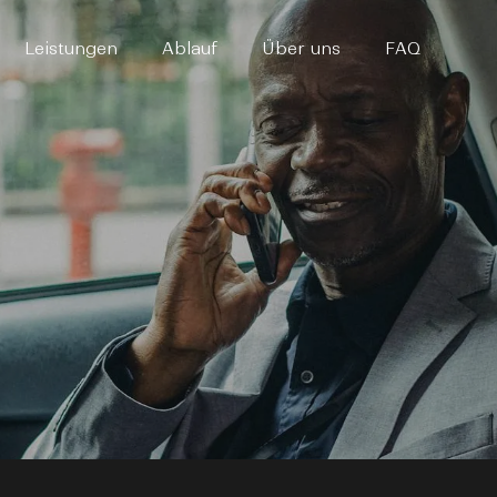
Leistungen
Ablauf
Über uns
FAQ