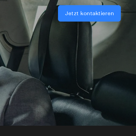
Jetzt kontaktieren